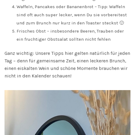
Waffeln, Pancakes oder Bananenbrot – Tipp: Waffeln
sind oft auch super lecker, wenn Du sie vorbereitest
und zum Brunch nur kurz in den Toaster steckst 🙂
Frisches Obst – insbesondere Beeren, Trauben oder
ein fruchtiger Obstsalat sollten nicht fehlen
Ganz wichtig: Unsere Tipps hier gelten natürlich für jeden
Tag – denn für gemeinsame Zeit, einen leckeren Brunch,
einen eiskalten Wein und schöne Momente brauchen wir
nicht in den Kalender schauen!