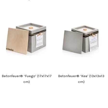
Betonfeuer® ‘Fuego’ (17x17x17
Betonfeuer® ‘Kea’ (13x13x13
cm)
cm)