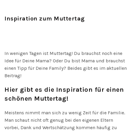
Inspiration zum Muttertag
In wenigen Tagen ist Muttertag! Du brauchst noch eine
Idee für Deine Mama? Oder Du bist Mama und brauchst
einen Tipp für Deine Family? Beides gibt es im aktuellen
Beitrag!
Hier gibt es die Inspiration für einen
schönen Muttertag!
Meistens nimmt man sich zu wenig Zeit für die Familie.
Man schaut nicht oft genug bei den eigenen Eltern
vorbei, Dank und Wertschätzung kommen häufig zu