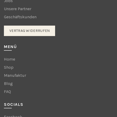
Jobs
Unsere Partner
Geschäftskunden
VERTRAG WIDERRUFEN
MENÜ
Home
Shop
Manufaktur
Blog
FAQ
SOCIALS
Facebook