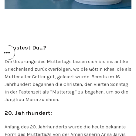
Wusstest Du…?
Die Ursprünge des Muttertags lassen sich bis ins antike
Griechenland zurückverfolgen, wo die Göttin Rhea, die als
Mutter aller Götter gilt, gefeiert wurde. Bereits im 16.
Jahrhundert begannen die Christen, den vierten Sonntag
in der Fastenzeit als “Muttertag” zu begehen, um so die
Jungfrau Maria zu ehren.
20. Jahrhundert:
Anfang des 20. Jahrhunderts wurde die heute bekannte
Form des Muttertags von der Amerikanerin Anna Jarvis