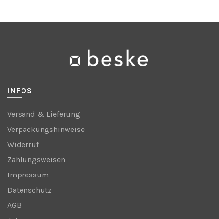
INFOS
Versand & Lieferung
Verpackungshinweise
Widerruf
Zahlungsweisen
Impressum
Datenschutz
AGB