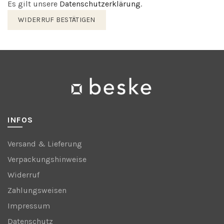
Es gilt unsere
Datenschutzerklärung
.
WIDERRUF BESTÄTIGEN
INFOS
Versand & Lieferung
Verpackungshinweise
Widerruf
Zahlungsweisen
Impressum
Datenschutz