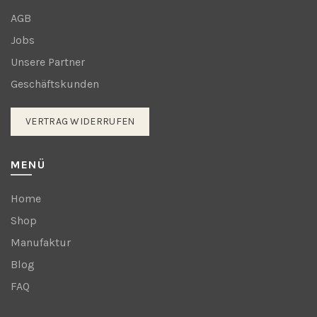
AGB
Jobs
Unsere Partner
Geschäftskunden
VERTRAG WIDERRUFEN
MENÜ
Home
Shop
Manufaktur
Blog
FAQ