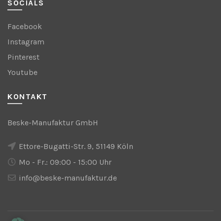
SOCIALS
Facebook
Instagram
Pinterest
Youtube
KONTAKT
Beske-Manufaktur GmbH
Ettore-Bugatti-Str. 9, 51149 Köln
Mo - Fr.: 09:00 - 15:00 Uhr
info@beske-manufaktur.de