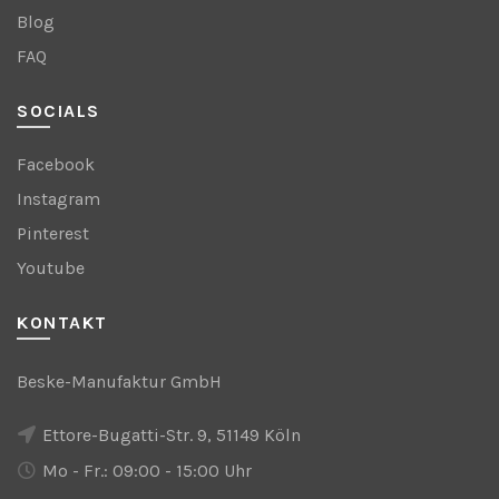
Blog
FAQ
SOCIALS
Facebook
Instagram
Pinterest
Youtube
KONTAKT
Beske-Manufaktur GmbH
Ettore-Bugatti-Str. 9, 51149 Köln
Mo - Fr.: 09:00 - 15:00 Uhr