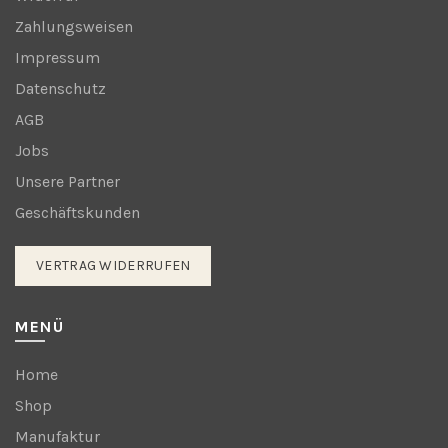
Zahlungsweisen
Impressum
Datenschutz
AGB
Jobs
Unsere Partner
Geschäftskunden
VERTRAG WIDERRUFEN
MENÜ
Home
Shop
Manufaktur