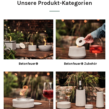
Unsere Produkt-Kategorien
Betonfeuer®
Betonfeuer® Zubehör