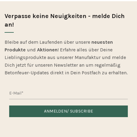
Verpasse keine Neuigkeiten - melde Dich
an!
Bleibe auf dem Laufenden über unsere
neuesten
Produkte
und
Aktionen
! Erfahre alles über Deine
Lieblingsprodukte aus unserer Manufaktur und melde
Dich jetzt für unseren Newsletter an um regelmäßig
Betonfeuer-Updates direkt in Dein Postfach zu erhalten.