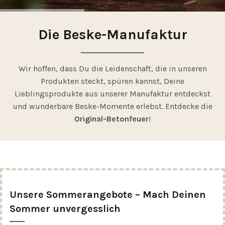
Die Beske-Manufaktur
Wir hoffen, dass Du die Leidenschaft, die in unseren
Produkten steckt, spüren kannst, Deine
Lieblingsprodukte aus unserer Manufaktur entdeckst
und wunderbare Beske-Momente erlebst. Entdecke die
Original-Betonfeuer
!
Unsere Sommerangebote – Mach Deinen
Sommer unvergesslich