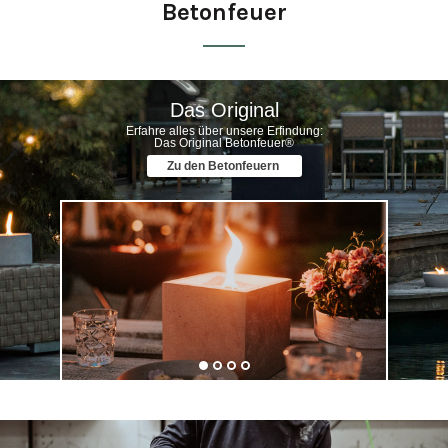
Betonfeuer
Das Original
Erfahre alles über unsere Erfindung:
Das Original Betonfeuer®
Zu den Betonfeuern