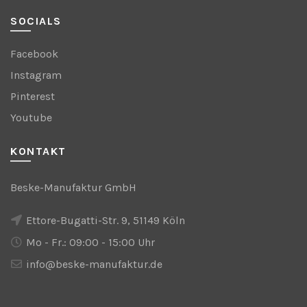
SOCIALS
Facebook
Instagram
Pinterest
Youtube
KONTAKT
Beske-Manufaktur GmbH
Ettore-Bugatti-Str. 9, 51149 Köln
Mo - Fr.: 09:00 - 15:00 Uhr
info@beske-manufaktur.de