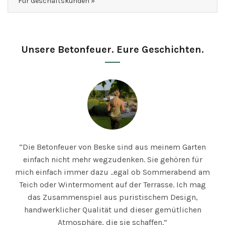
Für Geschäftskunden »
Unsere Betonfeuer. Eure Geschichten.
“Die Betonfeuer von Beske sind aus meinem Garten
einfach nicht mehr wegzudenken. Sie gehören für
mich einfach immer dazu ..egal ob Sommerabend am
Teich oder Wintermoment auf der Terrasse. Ich mag
das Zusammenspiel aus puristischem Design,
handwerklicher Qualität und dieser gemütlichen
Atmosphäre, die sie schaffen.”