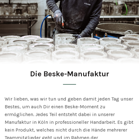
Die Beske-Manufaktur
Wir lieben, was wir tun und geben damit jeden Tag unser
Bestes, um auch Dir einen Beske-Moment zu
ermöglichen. Jedes Teil entsteht dabei in unserer
Manufaktur in Köln in professioneller Handarbeit. Es gibt
kein Produkt, welches nicht durch die Hände mehrerer
Teammitglieder geht und im Rahmen der