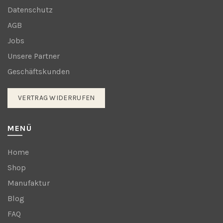
Datenschutz
AGB
Jobs
Unsere Partner
Geschäftskunden
VERTRAG WIDERRUFEN
MENÜ
Home
Shop
Manufaktur
Blog
FAQ