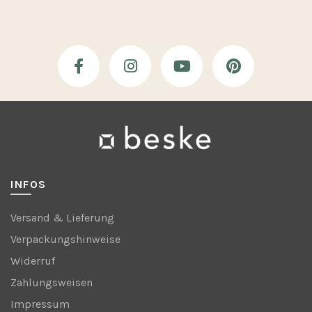
INFOS
Versand & Lieferung
Verpackungshinweise
Widerruf
Zahlungsweisen
Impressum