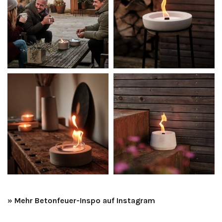
» Mehr Betonfeuer-Inspo auf Instagram