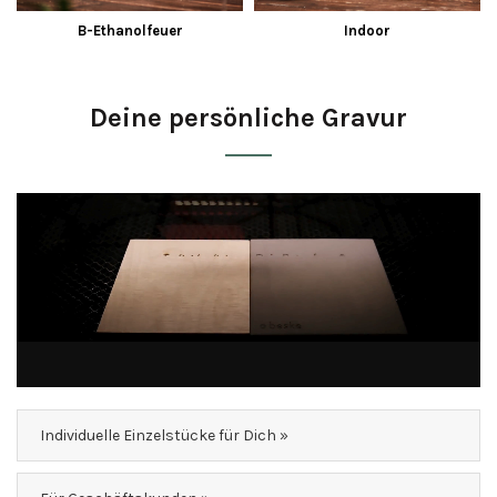
B-Ethanolfeuer
Indoor
Deine persönliche Gravur
Individuelle Einzelstücke für Dich »