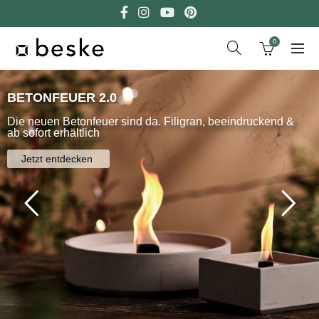
0
BETONFEUER 2.0
Die neuen Betonfeuer sind da. Filigran, beeindruckend &
ab sofort erhältlich
Jetzt entdecken