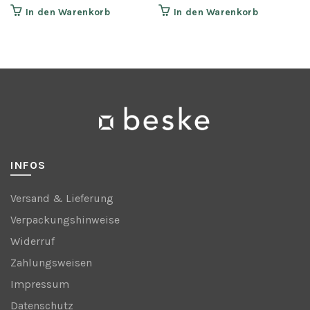
In den Warenkorb
In den Warenkorb
INFOS
Versand & Lieferung
Verpackungshinweise
Widerruf
Zahlungsweisen
Impressum
Datenschutz