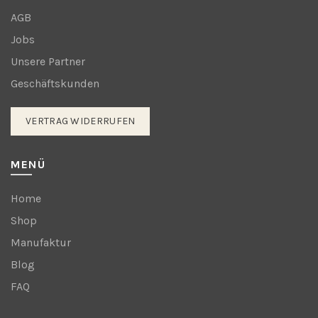
AGB
Jobs
Unsere Partner
Geschäftskunden
VERTRAG WIDERRUFEN
MENÜ
Home
Shop
Manufaktur
Blog
FAQ