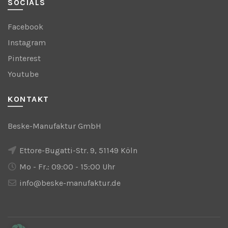
SOCIALS
Facebook
Instagram
Pinterest
Youtube
KONTAKT
Beske-Manufaktur GmbH
Ettore-Bugatti-Str. 9, 51149 Köln
Mo - Fr.: 09:00 - 15:00 Uhr
info@beske-manufaktur.de