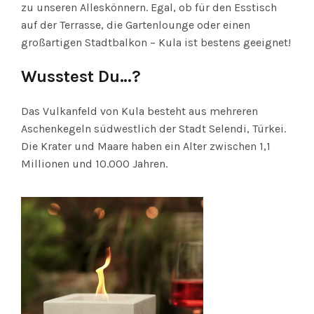
zu unseren Alleskönnern. Egal, ob für den Esstisch
auf der Terrasse, die Gartenlounge oder einen
großartigen Stadtbalkon – Kula ist bestens geeignet!
Wusstest Du…?
Das Vulkanfeld von Kula besteht aus mehreren
Aschenkegeln südwestlich der Stadt Selendi, Türkei.
Die Krater und Maare haben ein Alter zwischen 1,1
Millionen und 10.000 Jahren.