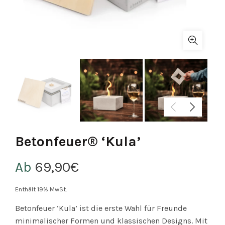
Betonfeuer® ‘Kula’
Ab
69,90
€
Enthält 19% MwSt.
Betonfeuer ‘Kula’ ist die erste Wahl für Freunde
minimalischer Formen und klassischen Designs. Mit