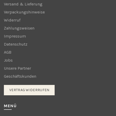
Versand & Lieferung
Verpackungshinweise
Widerruf
Zahlungsweisen
Impressum
Datenschutz
AGB
Jobs
Unsere Partner
Geschäftskunden
VERTRAG WIDERRUFEN
MENÜ