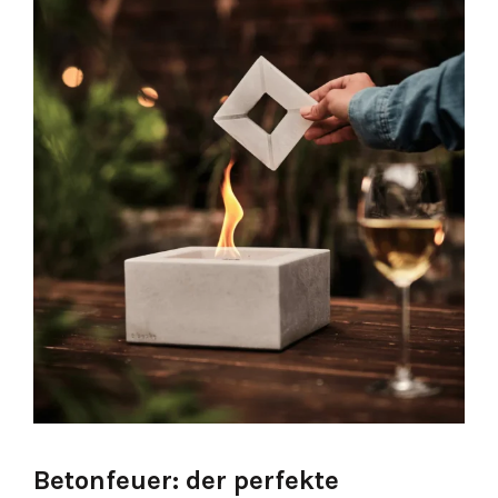
Betonfeuer: der perfekte