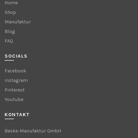
Home
Shop
Manufaktur
Blog
FAQ
SOCIALS
Facebook
Instagram
Pinterest
Youtube
KONTAKT
Beske-Manufaktur GmbH