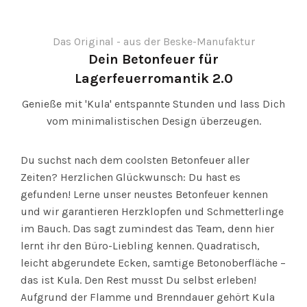
Das Original - aus der Beske-Manufaktur
Dein Betonfeuer für
Lagerfeuerromantik 2.0
Genieße mit 'Kula' entspannte Stunden und lass Dich
vom minimalistischen Design überzeugen.
Du suchst nach dem coolsten Betonfeuer aller
Zeiten? Herzlichen Glückwunsch: Du hast es
gefunden! Lerne unser neustes Betonfeuer kennen
und wir garantieren Herzklopfen und Schmetterlinge
im Bauch. Das sagt zumindest das Team, denn hier
lernt ihr den Büro-Liebling kennen. Quadratisch,
leicht abgerundete Ecken, samtige Betonoberfläche –
das ist Kula. Den Rest musst Du selbst erleben!
Aufgrund der Flamme und Brenndauer gehört Kula