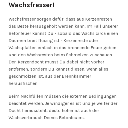
Wachsfresser!
Wachsfresser sorgen dafür, dass aus Kerzenresten
das Beste herausgeholt werden kann. Im Fall unserer
Betonfeuer kannst Du - sobald das Wachs circa einen
Daumen breit flüssig ist - Kerzenreste oder
Wachsplatten einfach in das brennende Feuer geben
und den Wachsresten beim Schmelzen zuschauen.
Den Kerzendocht musst Du dabei nicht vorher
entfernen, sondern Du kannst diesen, wenn alles
geschmolzen ist, aus der Brennkammer
herausfischen.
Beim Nachfüllen müssen die externen Bedingungen
beachtet werden. Je windiger es ist und je weiter der
Docht heraussteht, desto höher ist auch der
Wachsverbrauch Deines Betonfeuers.