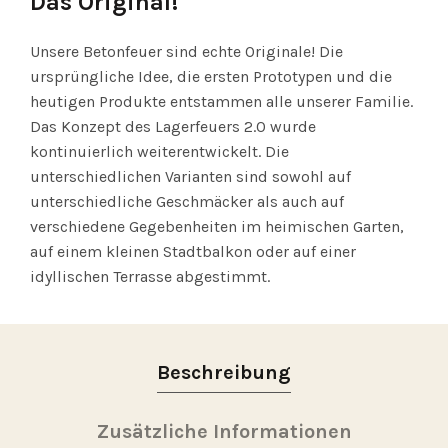
Das Original!
Unsere Betonfeuer sind echte Originale! Die
ursprüngliche Idee, die ersten Prototypen und die
heutigen Produkte entstammen alle unserer Familie.
Das Konzept des Lagerfeuers 2.0 wurde
kontinuierlich weiterentwickelt. Die
unterschiedlichen Varianten sind sowohl auf
unterschiedliche Geschmäcker als auch auf
verschiedene Gegebenheiten im heimischen Garten,
auf einem kleinen Stadtbalkon oder auf einer
idyllischen Terrasse abgestimmt.
Beschreibung
Zusätzliche Informationen