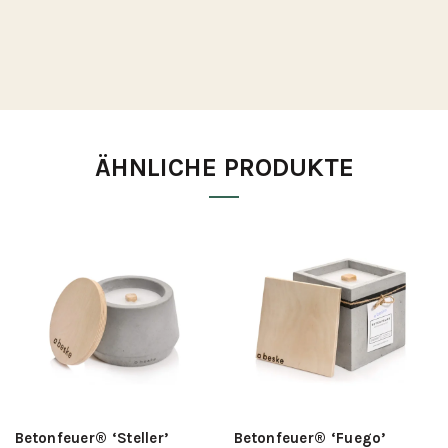
ÄHNLICHE PRODUKTE
Betonfeuer® ‘Steller’
Betonfeuer® ‘Fuego’