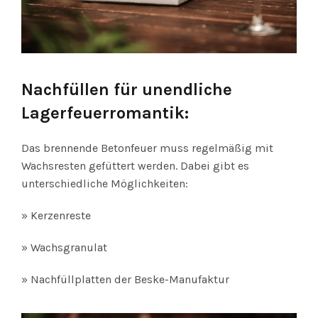
Nachfüllen für unendliche
Lagerfeuerromantik:
Das brennende Betonfeuer muss regelmäßig mit
Wachsresten gefüttert werden. Dabei gibt es
unterschiedliche Möglichkeiten:
» Kerzenreste
» Wachsgranulat
» Nachfüllplatten der Beske-Manufaktur