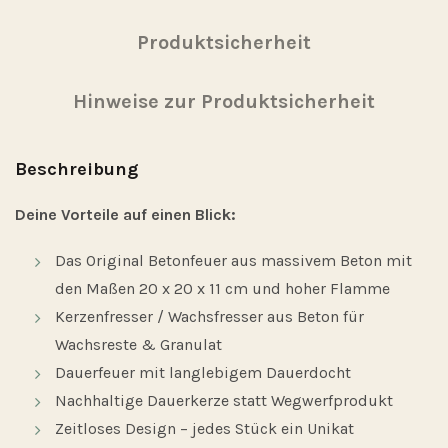
Produktsicherheit
Hinweise zur Produktsicherheit
Beschreibung
Deine Vorteile auf einen Blick:
Das Original Betonfeuer aus massivem Beton mit
den Maßen 20 x 20 x 11 cm und hoher Flamme
Kerzenfresser / Wachsfresser aus Beton für
Wachsreste & Granulat
Dauerfeuer mit langlebigem Dauerdocht
Nachhaltige Dauerkerze statt Wegwerfprodukt
Zeitloses Design – jedes Stück ein Unikat