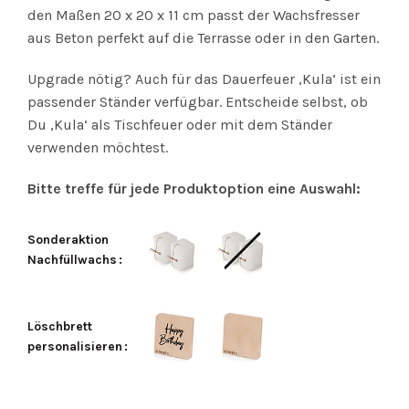
den Maßen 20 x 20 x 11 cm passt der Wachsfresser
aus Beton perfekt auf die Terrasse oder in den Garten.
Upgrade nötig? Auch für das Dauerfeuer ‚Kula‘ ist ein
passender Ständer verfügbar. Entscheide selbst, ob
Du ‚Kula‘ als Tischfeuer oder mit dem Ständer
verwenden möchtest.
Bitte treffe für jede Produktoption eine Auswahl:
Sonderaktion 
Nachfüllwachs
Löschbrett 
personalisieren