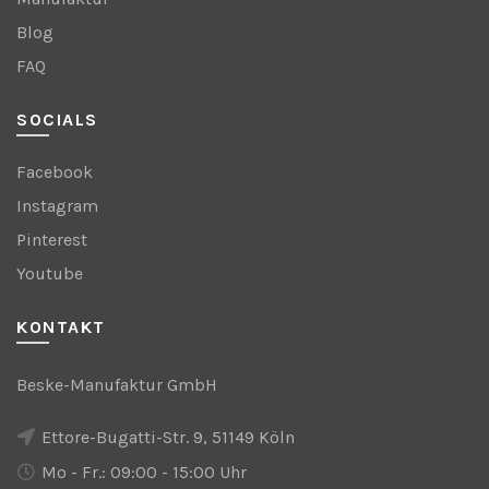
Blog
FAQ
SOCIALS
Facebook
Instagram
Pinterest
Youtube
KONTAKT
Beske-Manufaktur GmbH
Ettore-Bugatti-Str. 9, 51149 Köln
Mo - Fr.: 09:00 - 15:00 Uhr