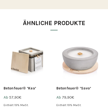
ÄHNLICHE PRODUKTE
Betonfeuer® ‘Kea’
Betonfeuer® ‘Savo’
Ab
57,90
€
Ab
79,90
€
Enthält 19% MwSt.
Enthält 19% MwSt.