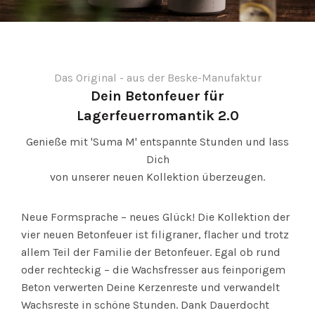
Das Original - aus der Beske-Manufaktur
Dein Betonfeuer für
Lagerfeuerromantik 2.0
Genieße mit 'Suma M' entspannte Stunden und lass
Dich
von unserer neuen Kollektion überzeugen.
Neue Formsprache – neues Glück! Die Kollektion der
vier neuen Betonfeuer ist filigraner, flacher und trotz
allem Teil der Familie der Betonfeuer. Egal ob rund
oder rechteckig – die Wachsfresser aus feinporigem
Beton verwerten Deine Kerzenreste und verwandelt
Wachsreste in schöne Stunden. Dank Dauerdocht