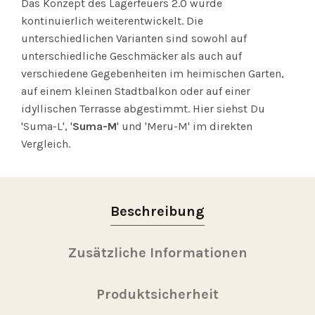
Das Konzept des Lagerfeuers 2.0 wurde
kontinuierlich weiterentwickelt. Die
unterschiedlichen Varianten sind sowohl auf
unterschiedliche Geschmäcker als auch auf
verschiedene Gegebenheiten im heimischen Garten,
auf einem kleinen Stadtbalkon oder auf einer
idyllischen Terrasse abgestimmt. Hier siehst Du
'Suma-L', '
Suma-M
' und 'Meru-M' im direkten
Vergleich.
Beschreibung
Zusätzliche Informationen
Produktsicherheit