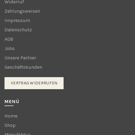
Widerruf
Zahlungsweisen
Impressum
Datenschutz
AGB
Jobs
Unsere Partner
Geschäftskunden
VERTRAG WIDERRUFEN
MENÜ
Home
Shop
Manufaktur