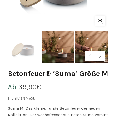
Betonfeuer® ‘Suma’ Größe M
Ab
39,90
€
Enthält 19% MwSt.
Suma M: Das kleine, runde Betonfeuer der neuen
Kollektion! Der Wachsfresser aus Beton Suma vereint