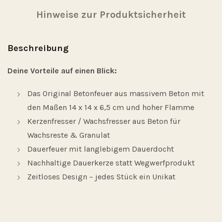
Hinweise zur Produktsicherheit
Beschreibung
Deine Vorteile auf einen Blick:
Das Original Betonfeuer aus massivem Beton mit
den Maßen 14 x 14 x 6,5 cm und hoher Flamme
Kerzenfresser / Wachsfresser aus Beton für
Wachsreste & Granulat
Dauerfeuer mit langlebigem Dauerdocht
Nachhaltige Dauerkerze statt Wegwerfprodukt
Zeitloses Design – jedes Stück ein Unikat