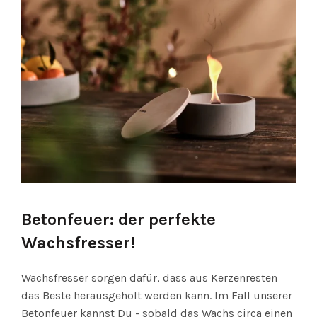
Betonfeuer: der perfekte
Wachsfresser!
Wachsfresser sorgen dafür, dass aus Kerzenresten
das Beste herausgeholt werden kann. Im Fall unserer
Betonfeuer kannst Du - sobald das Wachs circa einen