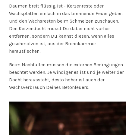
Daumen breit flüssig ist - Kerzenreste oder
Wachsplatten einfach in das brennende Feuer geben
und den Wachsresten beim Schmelzen zuschauen.
Den Kerzendocht musst Du dabei nicht vorher
entfernen, sondern Du kannst diesen, wenn alles
geschmolzen ist, aus der Brennkammer
herausfischen.
Beim Nachfüllen müssen die externen Bedingungen
beachtet werden. Je windiger es ist und je weiter der
Docht heraussteht, desto höher ist auch der
Wachsverbrauch Deines Betonfeuers.