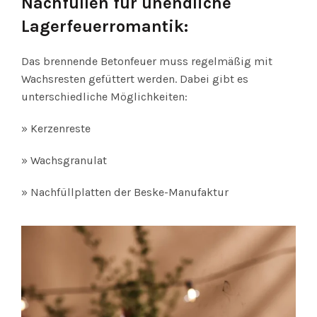
Nachfüllen für unendliche
Lagerfeuerromantik:
Das brennende Betonfeuer muss regelmäßig mit
Wachsresten gefüttert werden. Dabei gibt es
unterschiedliche Möglichkeiten:
» Kerzenreste
» Wachsgranulat
» Nachfüllplatten der Beske-Manufaktur