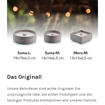
Das Original!
Unsere Betonfeuer sind echte Originale! Die
ursprüngliche Idee, die ersten Prototypen und die
heutigen Produkte entstammen alle unserer Familie.