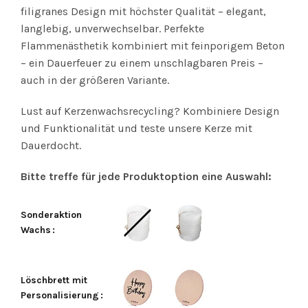
filigranes Design mit höchster Qualität – elegant,
langlebig, unverwechselbar. Perfekte
Flammenästhetik kombiniert mit feinporigem Beton
– ein Dauerfeuer zu einem unschlagbaren Preis –
auch in der größeren Variante.
Lust auf Kerzenwachsrecycling? Kombiniere Design
und Funktionalität und teste unsere Kerze mit
Dauerdocht.
Bitte treffe für jede Produktoption eine Auswahl:
Sonderaktion 
Wachs
Löschbrett mit 
Personalisierung