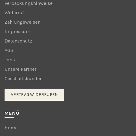
Verpackungshinweise
Widerruf
Zahlungsweisen
Impressum
Datenschutz
AGB
Jobs
Unsere Partner
Geschäftskunden
VERTRAG WIDERRUFEN
MENÜ
Home