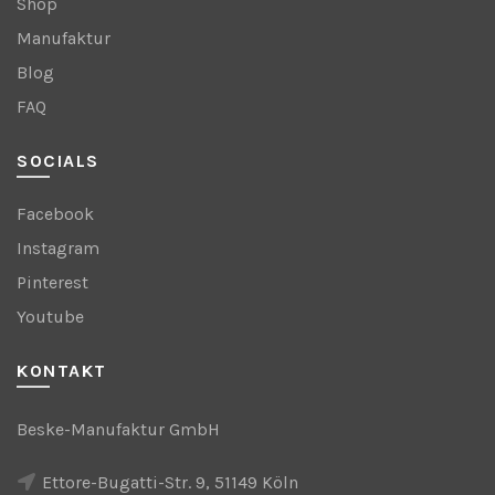
Shop
Manufaktur
Blog
FAQ
SOCIALS
Facebook
Instagram
Pinterest
Youtube
KONTAKT
Beske-Manufaktur GmbH
Ettore-Bugatti-Str. 9, 51149 Köln