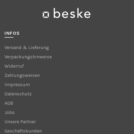
INFOS
Versand & Lieferung
Verpackungshinweise
Widerruf
Zahlungsweisen
Impressum
Datenschutz
AGB
Jobs
Unsere Partner
Geschäftskunden