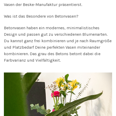
Vasen der Beske-Manufaktur präsentierst.
Was ist das Besondere von Betonvasen?
Betonvasen haben ein modernes, minimalistisches
Design und passen gut zu verschiedenen Blumenarten.
Du kannst ganz frei kombinieren und je nach Raumgröße
und Platzbedarf Deine perfekten Vasen miteinander
kombinieren. Das grau des Betons betont dabei die
Farbvarianz und Vielfältigkeit.