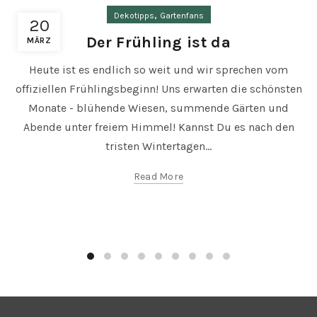
,
Dekotipps
Gartenfans
20
Der Frühling ist da
MÄRZ
Heute ist es endlich so weit und wir sprechen vom
offiziellen Frühlingsbeginn! Uns erwarten die schönsten
Monate - blühende Wiesen, summende Gärten und
Abende unter freiem Himmel! Kannst Du es nach den
tristen Wintertagen...
Read More