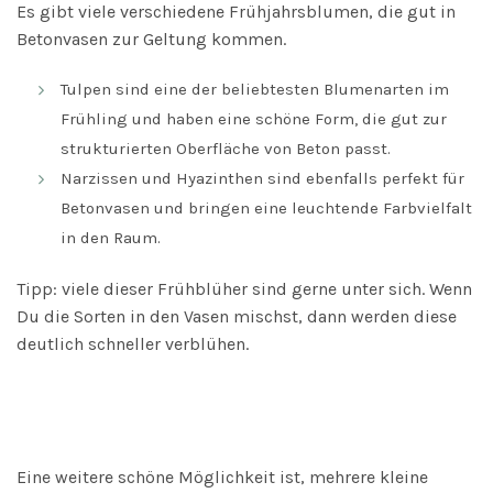
Es gibt viele verschiedene Frühjahrsblumen, die gut in
Betonvasen zur Geltung kommen.
Tulpen sind eine der beliebtesten Blumenarten im
Frühling und haben eine schöne Form, die gut zur
strukturierten Oberfläche von Beton passt.
Narzissen und Hyazinthen sind ebenfalls perfekt für
Betonvasen und bringen eine leuchtende Farbvielfalt
in den Raum.
Tipp: viele dieser Frühblüher sind gerne unter sich. Wenn
Du die Sorten in den Vasen mischst, dann werden diese
deutlich schneller verblühen.
Eine weitere schöne Möglichkeit ist, mehrere kleine