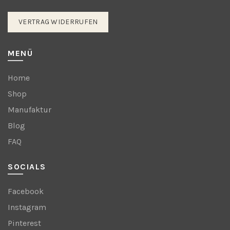
VERTRAG WIDERRUFEN
MENÜ
Home
Shop
Manufaktur
Blog
FAQ
SOCIALS
Facebook
Instagram
Pinterest