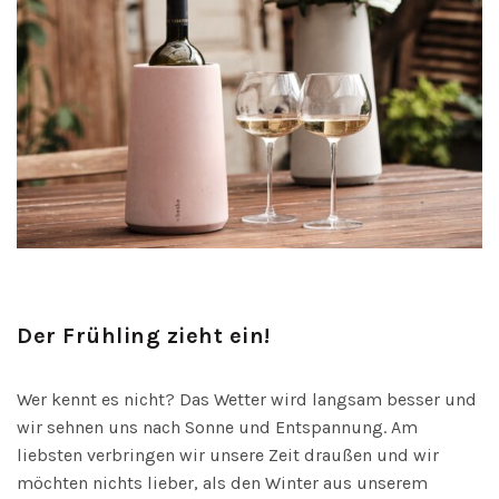
Der Frühling zieht ein!
Wer kennt es nicht? Das Wetter wird langsam besser und
wir sehnen uns nach Sonne und Entspannung. Am
liebsten verbringen wir unsere Zeit draußen und wir
möchten nichts lieber, als den Winter aus unserem