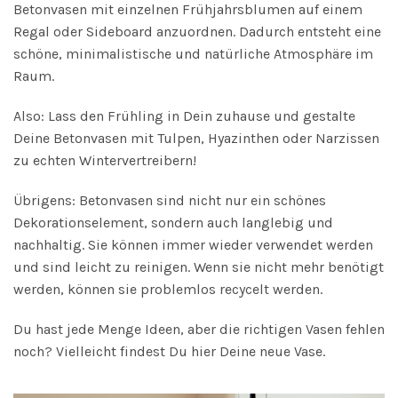
Betonvasen mit einzelnen Frühjahrsblumen auf einem
Regal oder Sideboard anzuordnen. Dadurch entsteht eine
schöne, minimalistische und natürliche Atmosphäre im
Raum.
Also: Lass den Frühling in Dein zuhause und gestalte
Deine Betonvasen mit Tulpen, Hyazinthen oder Narzissen
zu echten Wintervertreibern!
Übrigens: Betonvasen sind nicht nur ein schönes
Dekorationselement, sondern auch langlebig und
nachhaltig. Sie können immer wieder verwendet werden
und sind leicht zu reinigen. Wenn sie nicht mehr benötigt
werden, können sie problemlos recycelt werden.
Du hast jede Menge Ideen, aber die richtigen Vasen fehlen
noch? Vielleicht findest Du hier Deine neue Vase.