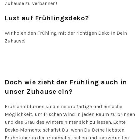
Zuhause zu verbannen!
Lust auf Frühlingsdeko?
Wir holen den Frühling mit der richtigen Deko in Dein
Zuhause!
Doch wie zieht der Frühling auch in
unser Zuhause ein?
Frühjahrsblumen sind eine großartige und einfache
Möglichkeit, um frischen Wind in jeden Raum zu bringen
und das Grau des Winters hinter sich zu lassen. Echte
Beske-Momente schaffst Du, wenn Du Deine liebsten
Frühblüher in den minimalistischen und individuellen