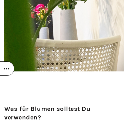
Was für Blumen solltest Du
verwenden?