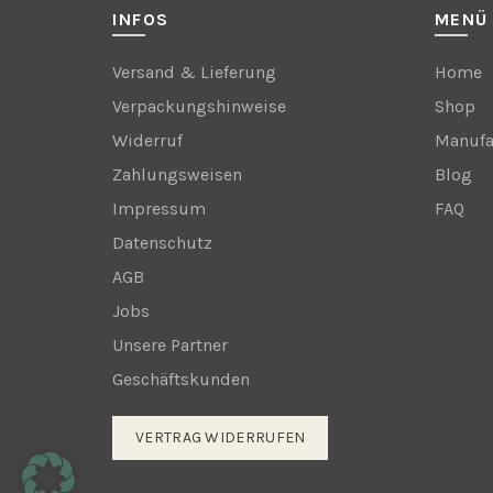
INFOS
MENÜ
Versand & Lieferung
Home
Verpackungshinweise
Shop
Widerruf
Manufa
Zahlungsweisen
Blog
Impressum
FAQ
Datenschutz
AGB
Jobs
Unsere Partner
Geschäftskunden
VERTRAG WIDERRUFEN