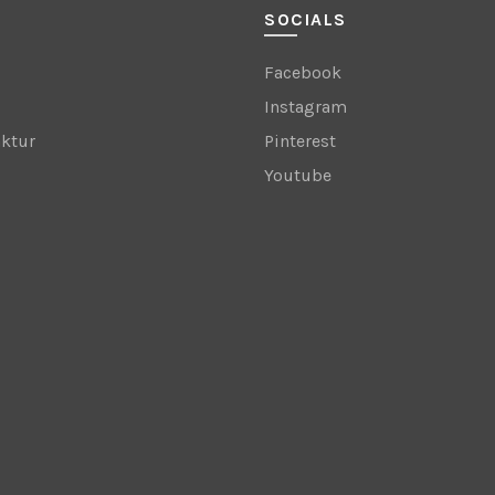
SOCIALS
Facebook
Instagram
ktur
Pinterest
Youtube