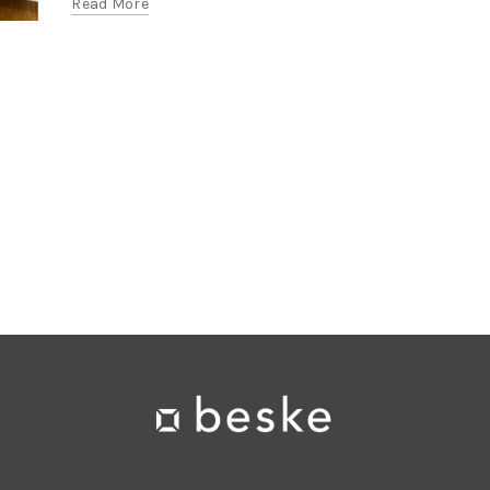
Read More