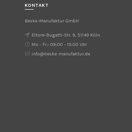
KONTAKT
Beske-Manufaktur GmbH
Ettore-Bugatti-Str. 9, 51149 Köln
Mo - Fr.: 09:00 - 15:00 Uhr
info@beske-manufaktur.de