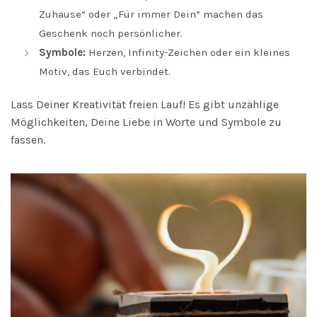
Zuhause“ oder „Für immer Dein“ machen das
Geschenk noch persönlicher.
Symbole:
Herzen, Infinity-Zeichen oder ein kleines
Motiv, das Euch verbindet.
Lass Deiner Kreativität freien Lauf! Es gibt unzählige
Möglichkeiten, Deine Liebe in Worte und Symbole zu
fassen.