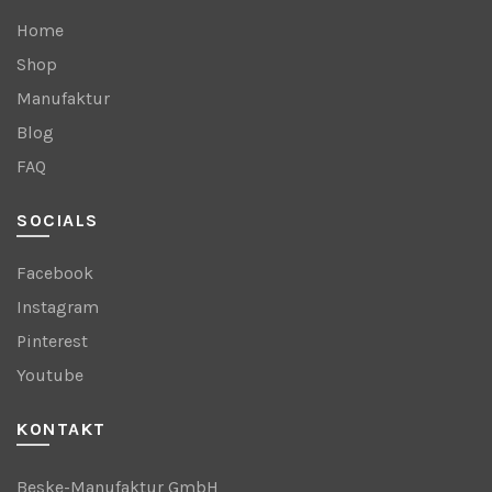
Home
Shop
Manufaktur
Blog
FAQ
SOCIALS
Facebook
Instagram
Pinterest
Youtube
KONTAKT
Beske-Manufaktur GmbH