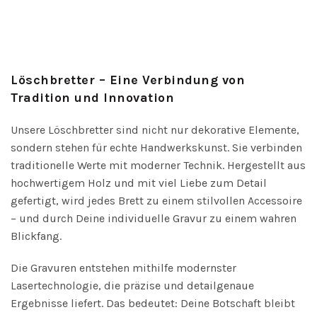
Löschbretter – Eine Verbindung von
Tradition und Innovation
Unsere Löschbretter sind nicht nur dekorative Elemente,
sondern stehen für echte Handwerkskunst. Sie verbinden
traditionelle Werte mit moderner Technik. Hergestellt aus
hochwertigem Holz und mit viel Liebe zum Detail
gefertigt, wird jedes Brett zu einem stilvollen Accessoire
– und durch Deine individuelle Gravur zu einem wahren
Blickfang.
Die Gravuren entstehen mithilfe modernster
Lasertechnologie, die präzise und detailgenaue
Ergebnisse liefert. Das bedeutet: Deine Botschaft bleibt