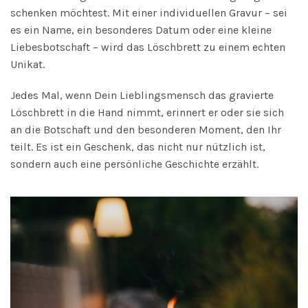
schenken möchtest. Mit einer individuellen Gravur – sei
es ein Name, ein besonderes Datum oder eine kleine
Liebesbotschaft – wird das Löschbrett zu einem echten
Unikat.
Jedes Mal, wenn Dein Lieblingsmensch das gravierte
Löschbrett in die Hand nimmt, erinnert er oder sie sich
an die Botschaft und den besonderen Moment, den Ihr
teilt. Es ist ein Geschenk, das nicht nur nützlich ist,
sondern auch eine persönliche Geschichte erzählt.