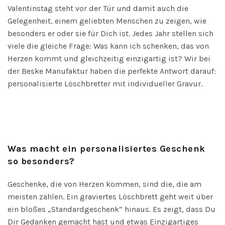
Valentinstag steht vor der Tür und damit auch die
Gelegenheit, einem geliebten Menschen zu zeigen, wie
besonders er oder sie für Dich ist. Jedes Jahr stellen sich
viele die gleiche Frage: Was kann ich schenken, das von
Herzen kommt und gleichzeitig einzigartig ist? Wir bei
der Beske Manufaktur haben die perfekte Antwort darauf:
personalisierte Löschbretter mit individueller Gravur.
Was macht ein personalisiertes Geschenk
so besonders?
Geschenke, die von Herzen kommen, sind die, die am
meisten zählen. Ein graviertes Löschbrett geht weit über
ein bloßes „Standardgeschenk“ hinaus. Es zeigt, dass Du
Dir Gedanken gemacht hast und etwas Einzigartiges