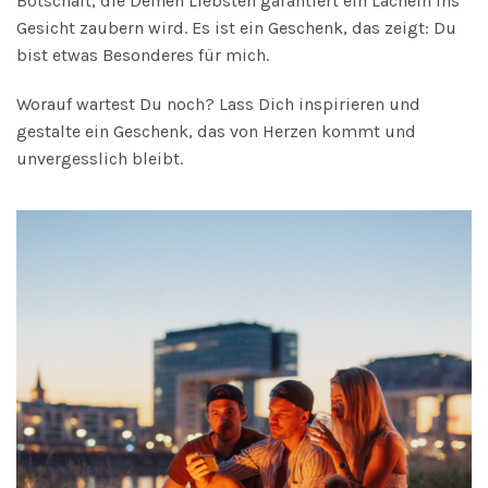
Botschaft, die Deinen Liebsten garantiert ein Lächeln ins
Gesicht zaubern wird. Es ist ein Geschenk, das zeigt: Du
bist etwas Besonderes für mich.
Worauf wartest Du noch? Lass Dich inspirieren und
gestalte ein Geschenk, das von Herzen kommt und
unvergesslich bleibt.