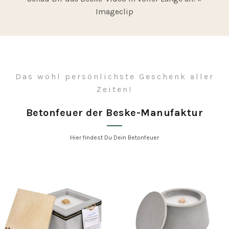
Imageclip
Das wohl persönlichste Geschenk aller
Zeiten!
Betonfeuer der Beske-Manufaktur
Hier findest Du Dein Betonfeuer