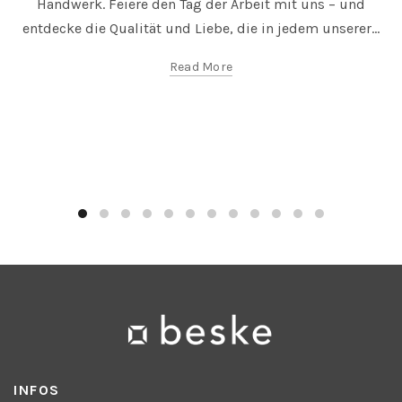
Handwerk. Feiere den Tag der Arbeit mit uns – und
entdecke die Qualität und Liebe, die in jedem unserer...
Read More
INFOS