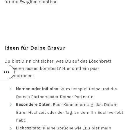
für die Ewigkeit sichtbar.
Ideen für Deine Gravur
Du bist Dir nicht sicher, was Du auf das Löschbrett
gravieren lassen könntest? Hier sind ein paar
Inspirationen:
Namen oder Initialen:
Zum Beispiel Deine und die
Deines Partners oder Deiner Partnerin.
Besondere Daten:
Euer Kennenlerntag, das Datum
Eurer Hochzeit oder der Tag, an dem Ihr Euch verlobt
habt.
Liebeszitate:
Kleine Sprüche wie „Du bist mein