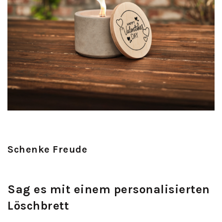
Schenke Freude
Sag es mit einem personalisierten
Löschbrett