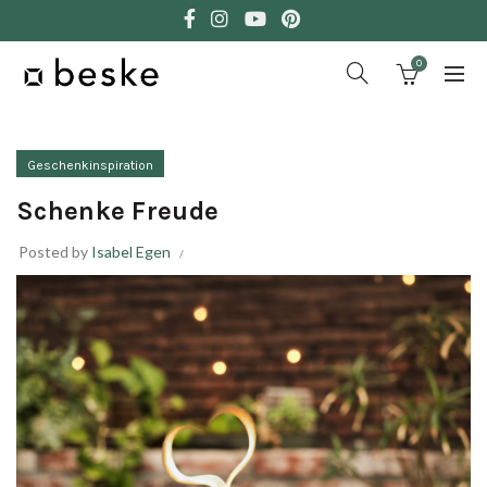
0
Geschenkinspiration
Schenke Freude
Posted by
Isabel Egen