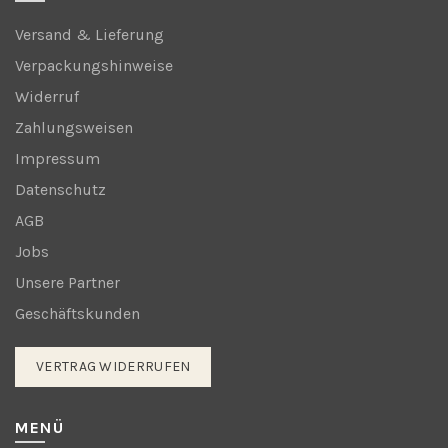
Versand & Lieferung
Verpackungshinweise
Widerruf
Zahlungsweisen
Impressum
Datenschutz
AGB
Jobs
Unsere Partner
Geschäftskunden
VERTRAG WIDERRUFEN
MENÜ