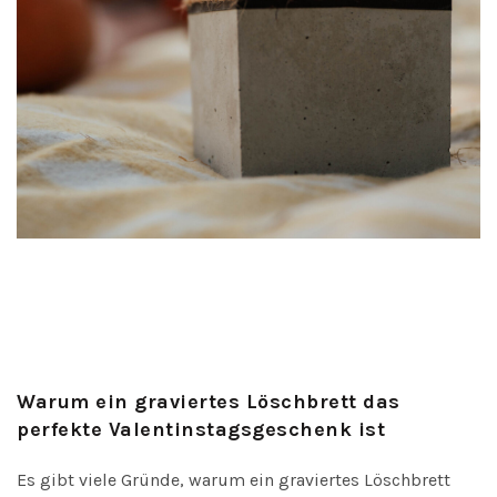
Warum ein graviertes Löschbrett das
perfekte Valentinstagsgeschenk ist
Es gibt viele Gründe, warum ein graviertes Löschbrett