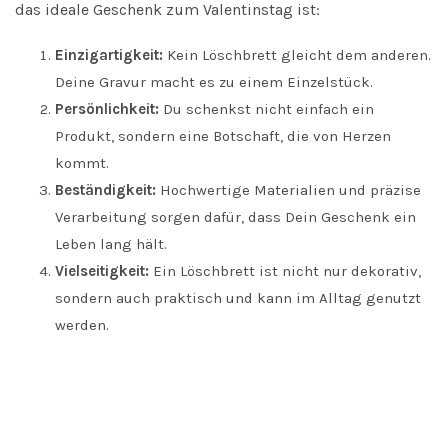
das ideale Geschenk zum Valentinstag ist:
Einzigartigkeit:
Kein Löschbrett gleicht dem anderen.
Deine Gravur macht es zu einem Einzelstück.
Persönlichkeit:
Du schenkst nicht einfach ein
Produkt, sondern eine Botschaft, die von Herzen
kommt.
Beständigkeit:
Hochwertige Materialien und präzise
Verarbeitung sorgen dafür, dass Dein Geschenk ein
Leben lang hält.
Vielseitigkeit:
Ein Löschbrett ist nicht nur dekorativ,
sondern auch praktisch und kann im Alltag genutzt
werden.