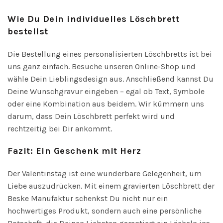
Wie Du Dein individuelles Löschbrett
bestellst
Die Bestellung eines personalisierten Löschbretts ist bei
uns ganz einfach. Besuche unseren Online-Shop und
wähle Dein Lieblingsdesign aus. Anschließend kannst Du
Deine Wunschgravur eingeben – egal ob Text, Symbole
oder eine Kombination aus beidem. Wir kümmern uns
darum, dass Dein Löschbrett perfekt wird und
rechtzeitig bei Dir ankommt.
Fazit: Ein Geschenk mit Herz
Der Valentinstag ist eine wunderbare Gelegenheit, um
Liebe auszudrücken. Mit einem gravierten Löschbrett der
Beske Manufaktur schenkst Du nicht nur ein
hochwertiges Produkt, sondern auch eine persönliche