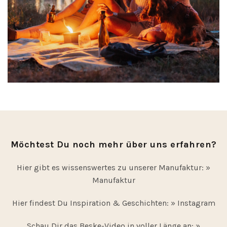
Möchtest Du noch mehr über uns erfahren?
Hier gibt es wissenswertes zu unserer Manufaktur:
»
Manufaktur
Hier findest Du Inspiration & Geschichten:
» Instagram
Schau Dir das Beske-Video in voller Länge an:
»