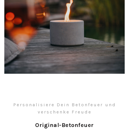
Personalisiere Dein Betonfeuer und
verschenke Freude
Original-Betonfeuer