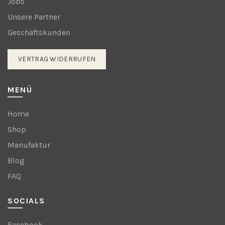
Jobs
Unsere Partner
Geschäftskunden
VERTRAG WIDERRUFEN
MENÜ
Home
Shop
Manufaktur
Blog
FAQ
SOCIALS
Facebook