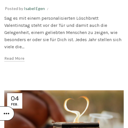
Posted by
Isabel Egen
Sag es mit einem personalisierten Löschbrett
Valentinstag steht vor der Tür und damit auch die
Gelegenheit, einem geliebten Menschen zu zeigen, wie
besonders er oder sie für Dich ist. Jedes Jahr stellen sich
viele die...
Read More
04
FEB.