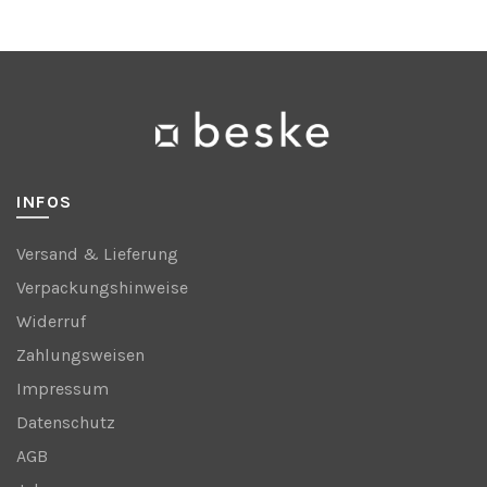
INFOS
Versand & Lieferung
Verpackungshinweise
Widerruf
Zahlungsweisen
Impressum
Datenschutz
AGB