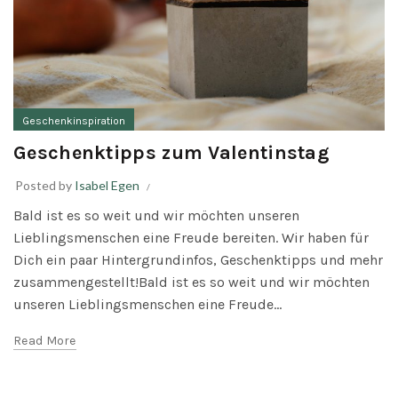
Geschenkinspiration
Geschenktipps zum Valentinstag
Posted by
Isabel Egen
Bald ist es so weit und wir möchten unseren
Lieblingsmenschen eine Freude bereiten. Wir haben für
Dich ein paar Hintergrundinfos, Geschenktipps und mehr
zusammengestellt!Bald ist es so weit und wir möchten
unseren Lieblingsmenschen eine Freude...
Read More