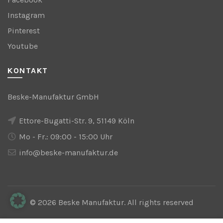
Instagram
Pinterest
Youtube
KONTAKT
Beske-Manufaktur GmbH
Ettore-Bugatti-Str. 9, 51149 Köln
Mo - Fr.: 09:00 - 15:00 Uhr
info@beske-manufaktur.de
© 2026
Beske Manufaktur
. All rights reserved