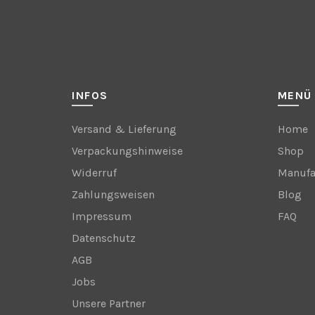
INFOS
MENÜ
Versand & Lieferung
Home
Verpackungshinweise
Shop
Widerruf
Manufa
Zahlungsweisen
Blog
Impressum
FAQ
Datenschutz
AGB
Jobs
Unsere Partner