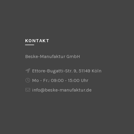
KONTAKT
Beske-Manufaktur GmbH
Ettore-Bugatti-Str. 9, 51149 Köln
Mo - Fr.: 09:00 - 15:00 Uhr
info@beske-manufaktur.de