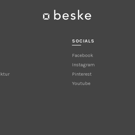
SOCIALS
Facebook
Instagram
ktur
Pinterest
Youtube