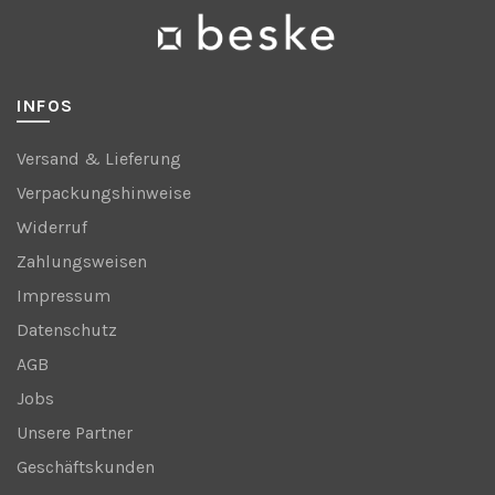
INFOS
Versand & Lieferung
Verpackungshinweise
Widerruf
Zahlungsweisen
Impressum
Datenschutz
AGB
Jobs
Unsere Partner
Geschäftskunden