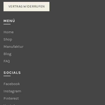
VERTRAG WIDERRUFEN
MENÜ
Home
Shop
Manufaktur
Blog
FAQ
SOCIALS
Facebook
Instagram
Pinterest