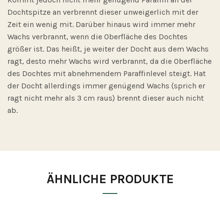
Dochtspitze an verbrennt dieser unweigerlich mit der
Zeit ein wenig mit. Darüber hinaus wird immer mehr
Wachs verbrannt, wenn die Oberfläche des Dochtes
größer ist. Das heißt, je weiter der Docht aus dem Wachs
ragt, desto mehr Wachs wird verbrannt, da die Oberfläche
des Dochtes mit abnehmendem Paraffinlevel steigt. Hat
der Docht allerdings immer genügend Wachs (sprich er
ragt nicht mehr als 3 cm raus) brennt dieser auch nicht
ab.
ÄHNLICHE PRODUKTE