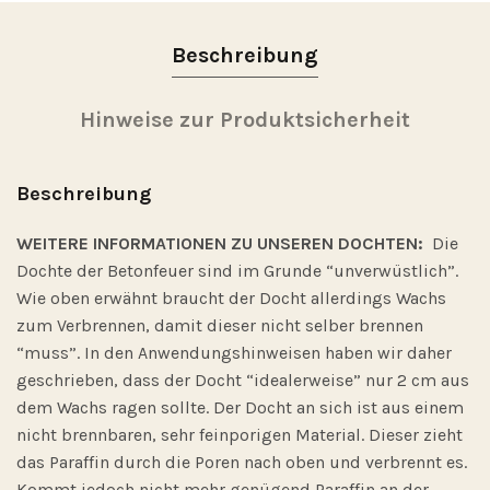
Beschreibung
Hinweise zur Produktsicherheit
Beschreibung
WEITERE INFORMATIONEN ZU UNSEREN DOCHTEN:
Die
Dochte der Betonfeuer sind im Grunde “unverwüstlich”.
Wie oben erwähnt braucht der Docht allerdings Wachs
zum Verbrennen, damit dieser nicht selber brennen
“muss”. In den Anwendungshinweisen haben wir daher
geschrieben, dass der Docht “idealerweise” nur 2 cm aus
dem Wachs ragen sollte. Der Docht an sich ist aus einem
nicht brennbaren, sehr feinporigen Material. Dieser zieht
das Paraffin durch die Poren nach oben und verbrennt es.
Kommt jedoch nicht mehr genügend Paraffin an der