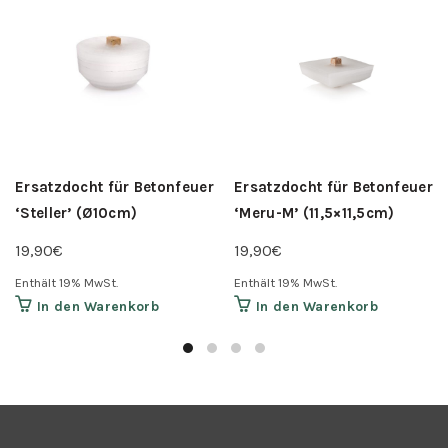
Ersatzdocht für Betonfeuer
Ersatzdocht für Betonfeuer
‘Steller’ (Ø10cm)
‘Meru-M’ (11,5×11,5cm)
19,90
€
19,90
€
Enthält 19% MwSt.
Enthält 19% MwSt.
In den Warenkorb
In den Warenkorb