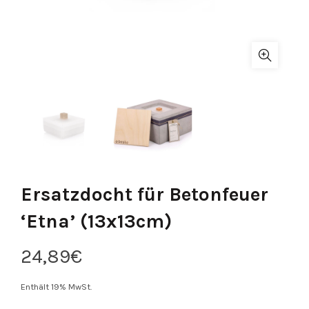
Ersatzdocht für Betonfeuer
‘Etna’ (13x13cm)
24,89
€
Enthält 19% MwSt.