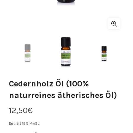
Cedernholz Öl (100%
naturreines ätherisches Öl)
12,50
€
Enthält 19% MwSt.