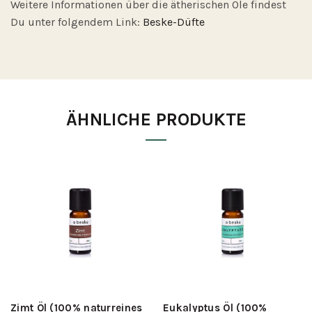
Weitere Informationen über die ätherischen Öle findest
Du unter folgendem Link:
Beske-Düfte
ÄHNLICHE PRODUKTE
Zimt Öl (100% naturreines
Eukalyptus Öl (100%