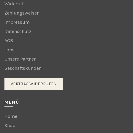
Widerruf
Zahlungsweisen
Impressum
Datenschutz
AGB
Jobs
Unsere Partner
Geschäftskunden
VERTRAG WIDERRUFEN
MENÜ
Home
Shop