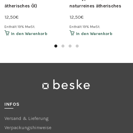
ätherisches Öl)
naturreines ätherisches
Öl)
12,50
€
12,50
€
Enthält 19% MwSt.
Enthält 19% MwSt.
In den Warenkorb
In den Warenkorb
INFOS
Versand & Lieferung
Verpackungshinweise