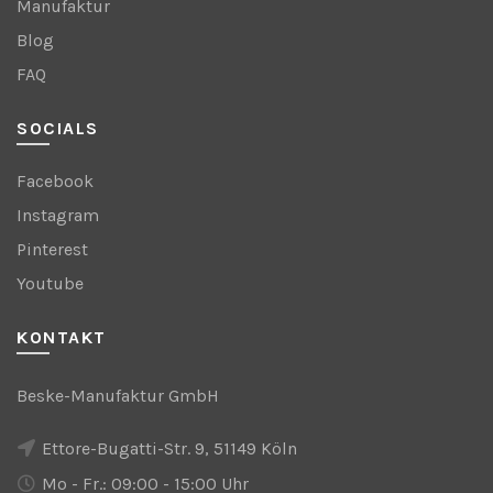
Manufaktur
Blog
FAQ
SOCIALS
Facebook
Instagram
Pinterest
Youtube
KONTAKT
Beske-Manufaktur GmbH
Ettore-Bugatti-Str. 9, 51149 Köln
Mo - Fr.: 09:00 - 15:00 Uhr