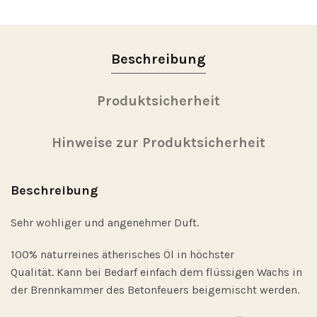
Beschreibung
Produktsicherheit
Hinweise zur Produktsicherheit
Beschreibung
Sehr wohliger und angenehmer Duft.
100% naturreines ätherisches Öl in höchster
Qualität. Kann bei Bedarf einfach dem flüssigen Wachs in
der Brennkammer des Betonfeuers beigemischt werden.