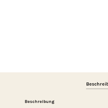
Beschrei
Beschreibung