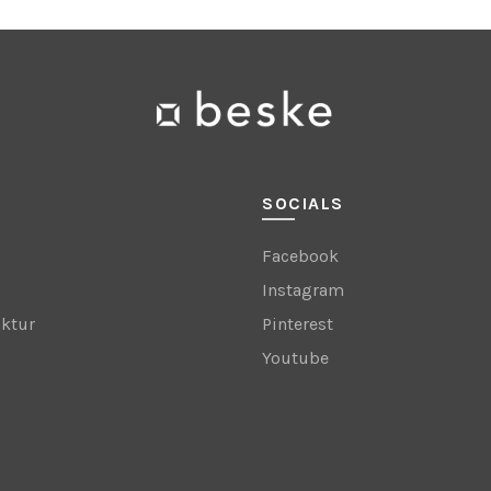
SOCIALS
Facebook
Instagram
ktur
Pinterest
Youtube