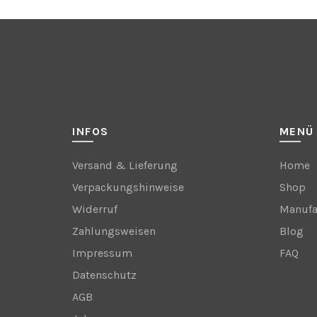
INFOS
MENÜ
Versand & Lieferung
Home
Verpackungshinweise
Shop
Widerruf
Manufa
Zahlungsweisen
Blog
Impressum
FAQ
Datenschutz
AGB