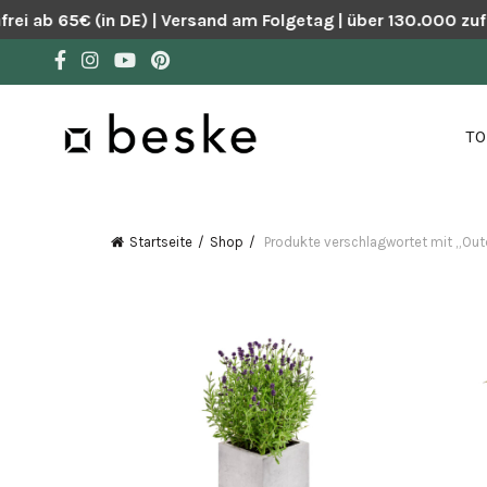
ei ab 65€ (in DE) | Versand am Folgetag | über 130.000 zuf
TO
Startseite
Shop
Produkte verschlagwortet mit „Out