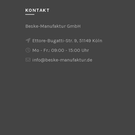
KONTAKT
Beske-Manufaktur GmbH
Ettore-Bugatti-Str. 9, 51149 Köln
Mo - Fr.: 09:00 - 15:00 Uhr
info@beske-manufaktur.de