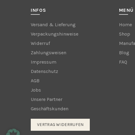
INFOS
MENÜ
Versand & Lieferung
Home
Verpackungshinweise
Shop
Widerruf
Manufa
Zahlungsweisen
Blog
Impressum
FAQ
Datenschutz
AGB
Jobs
Unsere Partner
Geschäftskunden
VERTRAG WIDERRUFEN