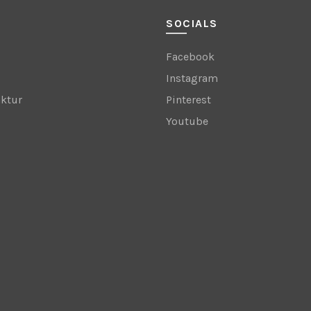
SOCIALS
Facebook
Instagram
ktur
Pinterest
Youtube