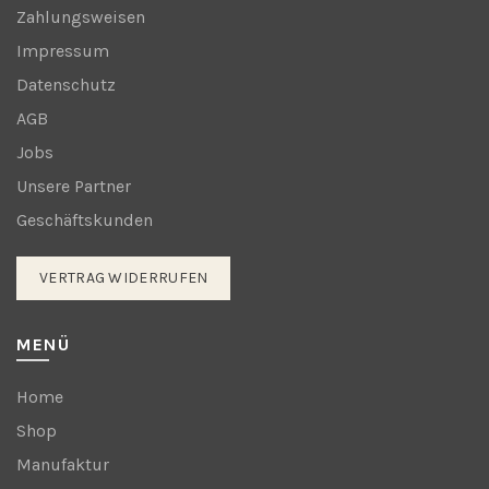
Zahlungsweisen
Impressum
Datenschutz
AGB
Jobs
Unsere Partner
Geschäftskunden
VERTRAG WIDERRUFEN
MENÜ
Home
Shop
Manufaktur