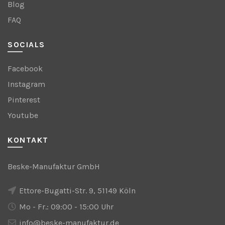
Blog
FAQ
SOCIALS
Facebook
Instagram
Pinterest
Youtube
KONTAKT
Beske-Manufaktur GmbH
Ettore-Bugatti-Str. 9, 51149 Köln
Mo - Fr.: 09:00 - 15:00 Uhr
info@beske-manufaktur.de