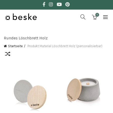
0
Rundes Löschbrett Holz
Startseite
Produkt Material Löschbrett
Holz (personalisierbar)