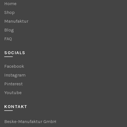
Home
Shop
Manufaktur
Blog
FAQ
SOCIALS
Facebook
Instagram
Pinterest
Youtube
KONTAKT
Beske-Manufaktur GmbH