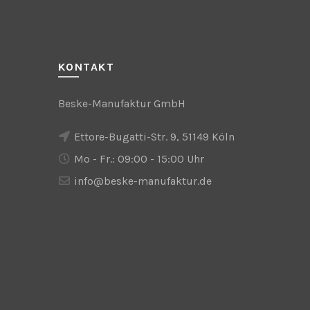
KONTAKT
Beske-Manufaktur GmbH
Ettore-Bugatti-Str. 9, 51149 Köln
Mo - Fr.: 09:00 - 15:00 Uhr
info@beske-manufaktur.de