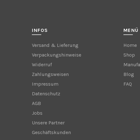
INFOS
MENÜ
Versand & Lieferung
Home
Verpackungshinweise
Shop
Widerruf
Manufa
Zahlungsweisen
Blog
Impressum
FAQ
Datenschutz
AGB
Jobs
Unsere Partner
Geschäftskunden