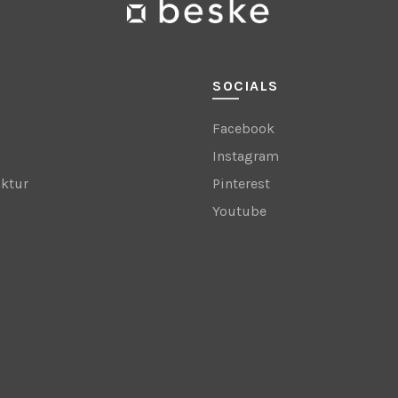
SOCIALS
Facebook
Instagram
ktur
Pinterest
Youtube